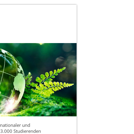
 nationaler und
e 3.000 Studierenden