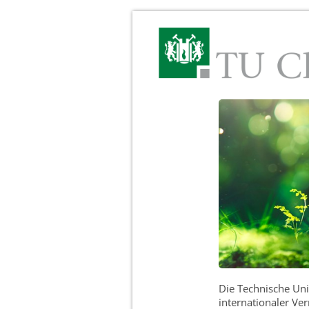
Die Technische Univ
internationaler Ve